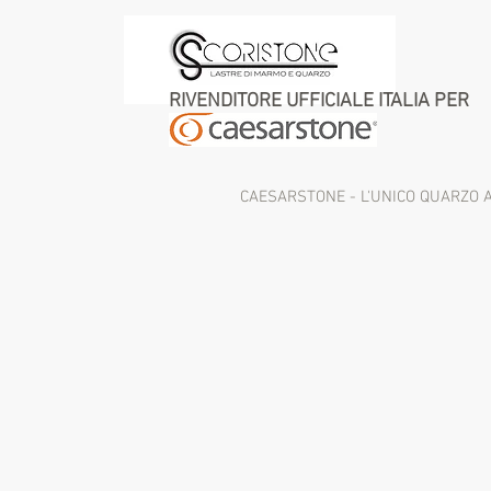
RIVENDITORE UFFICIALE ITALIA PER
CAESARSTONE - L'UNICO QUARZO