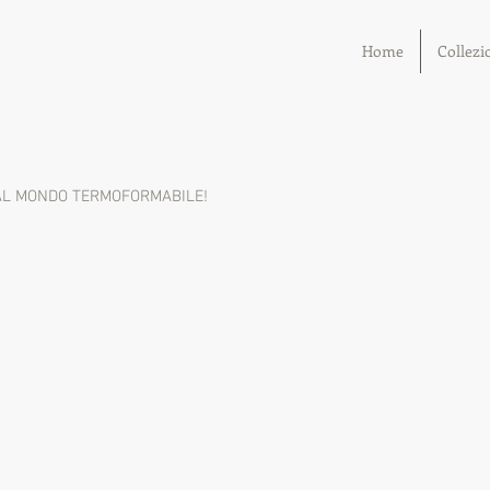
Home
Collezi
 AL MONDO TERMOFORMABILE!