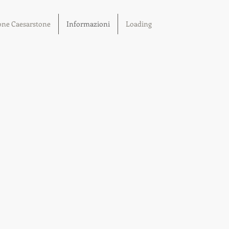
one Caesarstone
Informazioni
Loading