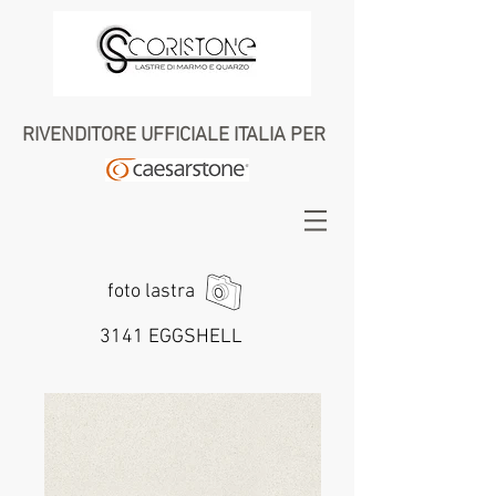
RIVENDITORE UFFICIALE ITALIA PER
foto lastra
3141 EGGSHELL