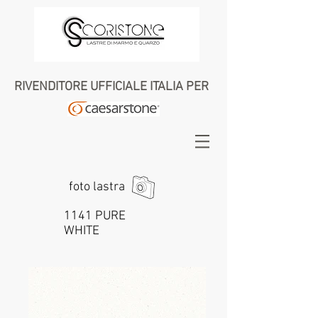
RIVENDITORE UFFICIALE ITALIA PER
foto lastra
1141 PURE
WHITE